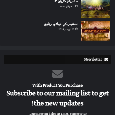
د غازیانو کاروان ۱۳
11 جولای 2024
بادغیس کې جهادي بریاوي
20 نوومبر 2024
Newsletter
With Product You Purchase
Subscribe to our mailing list to get
the new updates!
Lorem ipsum dolor sit amet, consectetur.