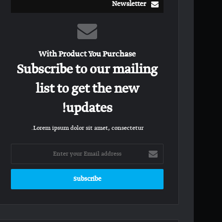
Newsletter
With Product You Purchase
Subscribe to our mailing
list to get the new
updates!
Lorem ipsum dolor sit amet, consectetur.
Enter
your
Email
address