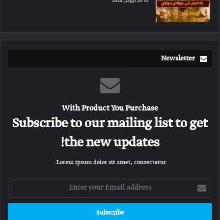
20 نوومبر 2024
Newsletter
With Product You Purchase
Subscribe to our mailing list to get
the new updates!
Lorem ipsum dolor sit amet, consectetur.
Enter
your
Email
address