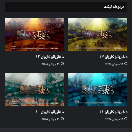
مربوطه لیکنه
د غازیانو کاروان ۱۳
د غازیانو کاروان ۱۲
11 جولای 2024
11 جولای 2024
د غازیانو کاروان ۱۱
د غازیانو کاروان ۱۰
11 جولای 2024
11 جولای 2024