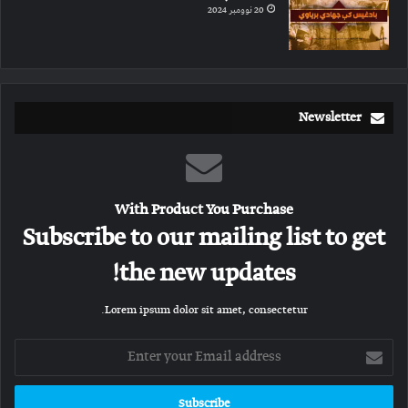
20 نوومبر 2024
Newsletter
With Product You Purchase
Subscribe to our mailing list to get
the new updates!
Lorem ipsum dolor sit amet, consectetur.
Enter
your
Email
address