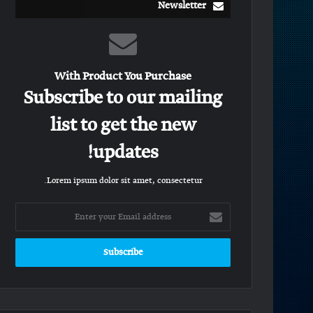
Newsletter
With Product You Purchase
Subscribe to our mailing
list to get the new
updates!
Lorem ipsum dolor sit amet, consectetur.
Enter
your
Email
address