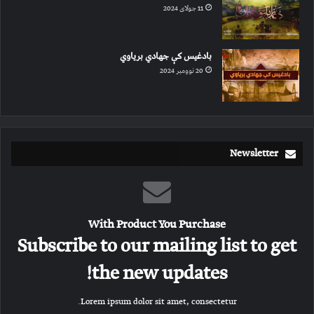
11 جولای 2024
بادغیس کې جهادي بریاوي
20 نوومبر 2024
Newsletter
With Product You Purchase
Subscribe to our mailing list to get
the new updates!
Lorem ipsum dolor sit amet, consectetur.