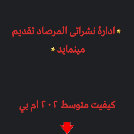
ادارۀ نشراتی المرصاد تقدیم
مینماید
کیفیت متوسط ۲۰۲ ام بي