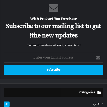
With Product You Purchase
Subscribe to our mailing list to get
the new updates!
Lorem ipsum dolor sit amet, consectetur.
Enter
your
Email
address
Categories
الامارة
85