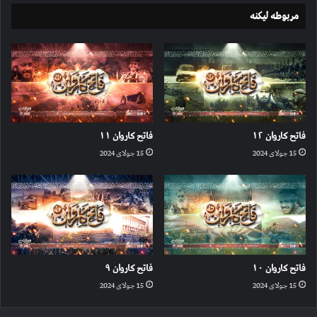
مربوطه لیکنه
فاتح کاروان ۱۲
فاتح کاروان ۱۱
15 جولای 2024
15 جولای 2024
فاتح کاروان ۱۰
فاتح کاروان ۹
15 جولای 2024
15 جولای 2024