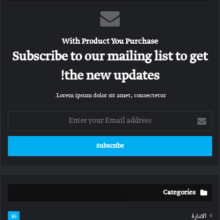
With Product You Purchase
Subscribe to our mailing list to get
the new updates!
Lorem ipsum dolor sit amet, consectetur.
Enter
your
Email
address
Categories
الامارة
85