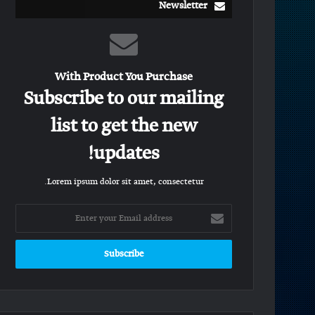
Newsletter
With Product You Purchase
Subscribe to our mailing
list to get the new
updates!
Lorem ipsum dolor sit amet, consectetur.
Enter
your
Email
address