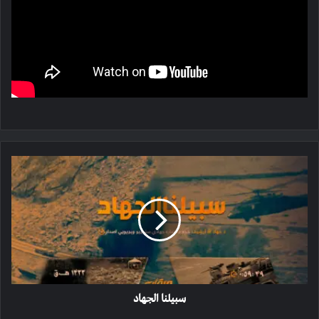
سبیلنا
الجهاد
سبیلنا الجهاد