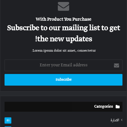
With Product You Purchase
Subscribe to our mailing list to get
the new updates!
Lorem ipsum dolor sit amet, consectetur.
Enter
your
Email
address
Categories
الامارة
85