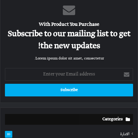
With Product You Purchase
Subscribe to our mailing list to get
the new updates!
Lorem ipsum dolor sit amet, consectetur.
Enter
your
Email
address
Categories
الامارة
85