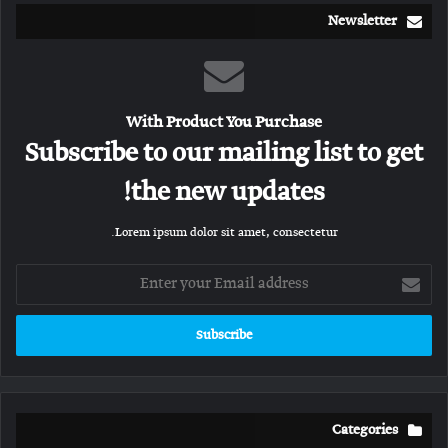
Newsletter
With Product You Purchase
Subscribe to our mailing list to get
the new updates!
Lorem ipsum dolor sit amet, consectetur.
Enter
your
Email
address
Categories