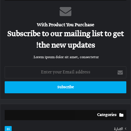
With Product You Purchase
Subscribe to our mailing list to get
the new updates!
Lorem ipsum dolor sit amet, consectetur.
Enter
your
Email
address
Categories
الامارة
85