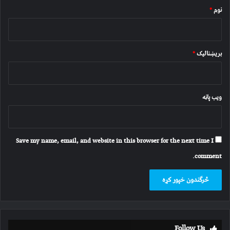
*
نوم
*
بریښنالیک
*
ویب پاڼه
Save my name, email, and website in this browser for the next time I
comment.
Follow Us